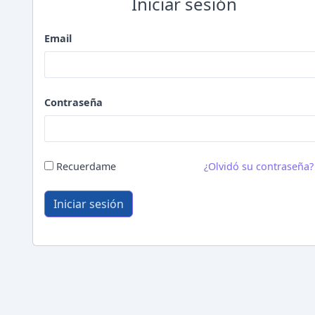
Iniciar sesión
Email
Contraseña
Recuerdame
¿Olvidó su contraseña?
Iniciar sesión